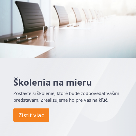
Školenia na mieru
Zostavte si školenie, ktoré bude zodpovedať Vašim
predstavám. Zrealizujeme ho pre Vás na kľúč.
Zistiť viac