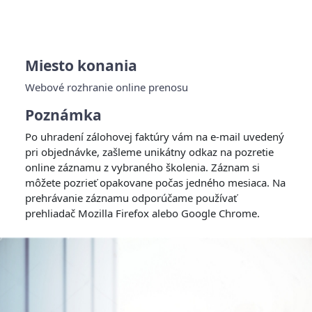
Miesto konania
Webové rozhranie online prenosu
Poznámka
Po uhradení zálohovej faktúry vám na e-mail uvedený
pri objednávke, zašleme unikátny odkaz na pozretie
online záznamu z vybraného školenia. Záznam si
môžete pozrieť opakovane počas jedného mesiaca. Na
prehrávanie záznamu odporúčame používať
prehliadač Mozilla Firefox alebo Google Chrome.